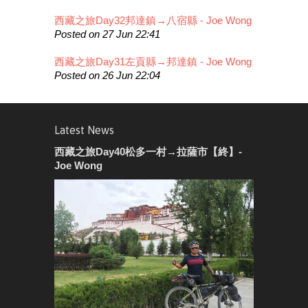
西藏之旅Day32邦達鎮→八宿縣 - Joe Wong
Posted on 27 Jun 22:41
西藏之旅Day31左貢縣→邦達鎮 - Joe Wong
Posted on 26 Jun 22:04
Latest News
西藏之旅Day40松多一村→拉薩市【終】-
Joe Wong