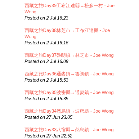
西藏之旅Day39工布江達縣→松多一村 - Joe
Wong
Posted on 2 Jul 16:23
西藏之旅Day38林芝市→工布江達縣 - Joe
Wong
Posted on 2 Jul 16:16
西藏之旅Day37魯朗鎮→林芝市 - Joe Wong
Posted on 2 Jul 16:08
西藏之旅Day36通麥鎮→魯朗鎮 - Joe Wong
Posted on 2 Jul 15:53
西藏之旅Day35波密縣→通麥鎮 - Joe Wong
Posted on 2 Jul 15:35
西藏之旅Day34然烏鎮→波密縣 - Joe Wong
Posted on 27 Jun 23:05
西藏之旅Day33八宿縣→然烏鎮 - Joe Wong
Posted on 27 Jun 22:52