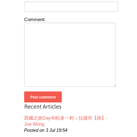
Comment:
Recent Articles
西藏之旅Day40松多一村→拉薩市【終】-
Joe Wong
Posted on 3 Jul 19:54