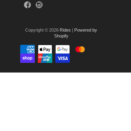
Copyright © 2026
Rides
|
Powered by
Shopify