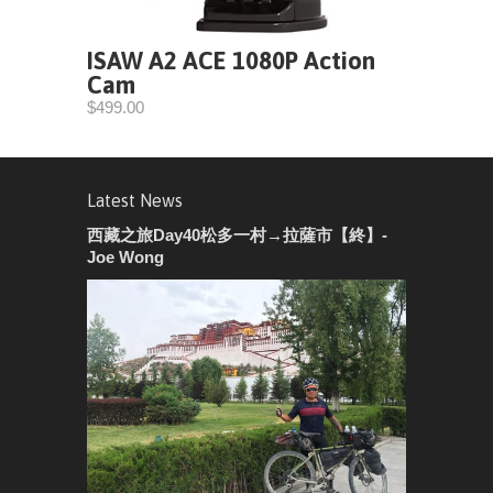
ISAW A2 ACE 1080P Action
Cam
$499.00
Latest News
西藏之旅Day40松多一村→拉薩市【終】-
Joe Wong